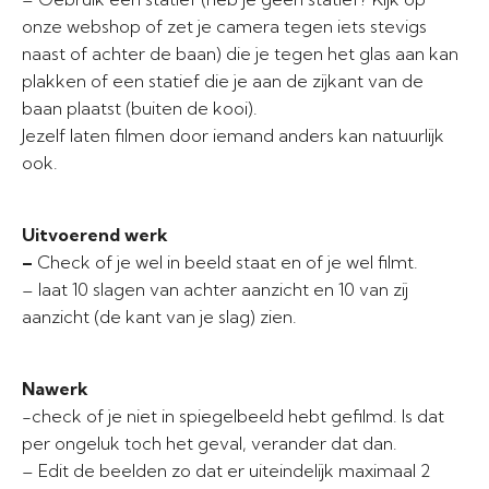
onze webshop of zet je camera tegen iets stevigs
naast of achter de baan) die je tegen het glas aan kan
plakken of een statief die je aan de zijkant van de
baan plaatst (buiten de kooi).
Jezelf laten filmen door iemand anders kan natuurlijk
ook.
Uitvoerend werk
–
Check of je wel in beeld staat en of je wel filmt.
– laat 10 slagen van achter aanzicht en 10 van zij
aanzicht (de kant van je slag) zien.
Nawerk
-check of je niet in spiegelbeeld hebt gefilmd. Is dat
per ongeluk toch het geval, verander dat dan.
– Edit de beelden zo dat er uiteindelijk maximaal 2